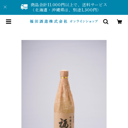
商品合計11.000円以上で、送料サービス
（北海道・沖縄県は、別途1,300円）