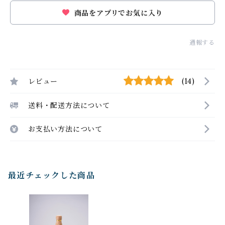
商品をアプリでお気に入り
通報する
レビュー
(14)
送料・配送方法について
お支払い方法について
最近チェックした商品