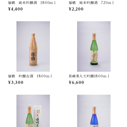
福鶴 純米吟醸酒 1800ｍｌ
福鶴 純米吟醸酒 720ｍｌ
¥4,400
¥2,200
福鶴 吟醸古酒 1800ｍｌ
長崎美人大吟醸1800ｍｌ
¥3,300
¥6,600