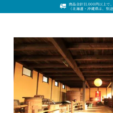
商品合計11.000円以上
（北海道・沖縄県は、別途1