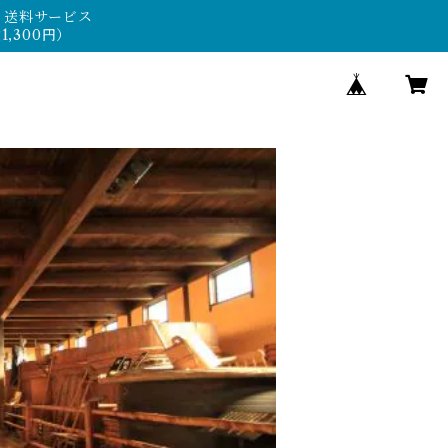
で、送料サービス
,300円）