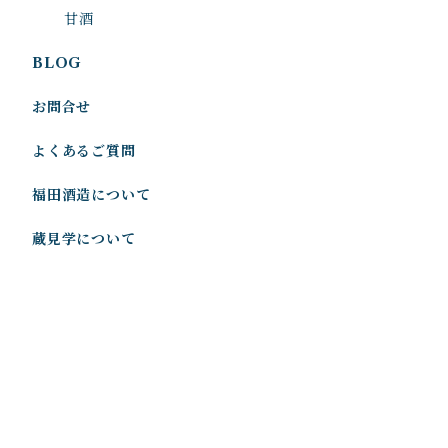
甘酒
BLOG
お問合せ
よくあるご質問
福田酒造について
蔵見学について