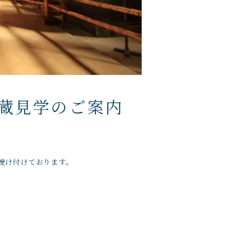
蔵見学のご案内
受け付けております。