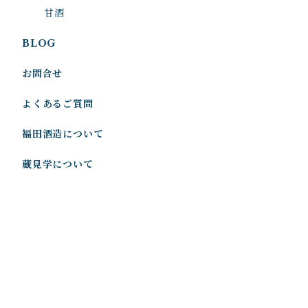
甘酒
BLOG
お問合せ
よくあるご質問
福田酒造について
蔵見学について